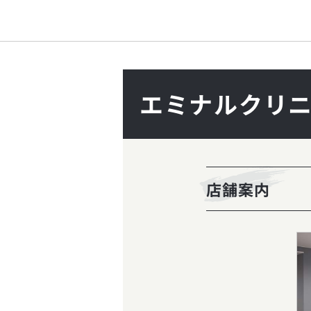
エミナルクリニ
店舗案内