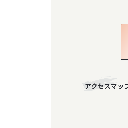
アクセスマッ