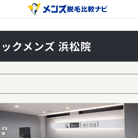
ックメンズ 浜松院