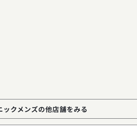
ニックメンズの他店舗をみる