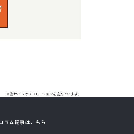
※当サイトはプロモーションを含んでいます。
コラム記事はこちら