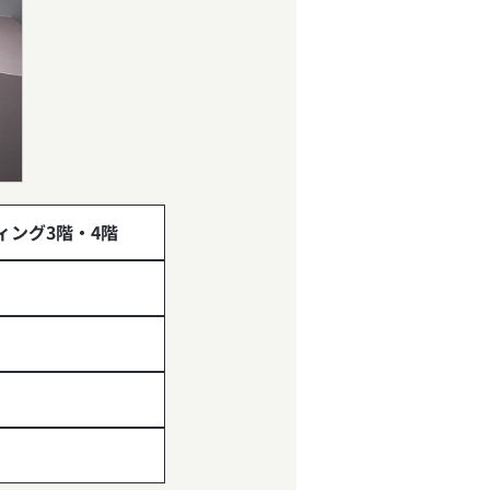
ディング3階・4階