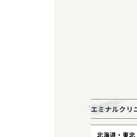
エミナルクリ
北海道・東北