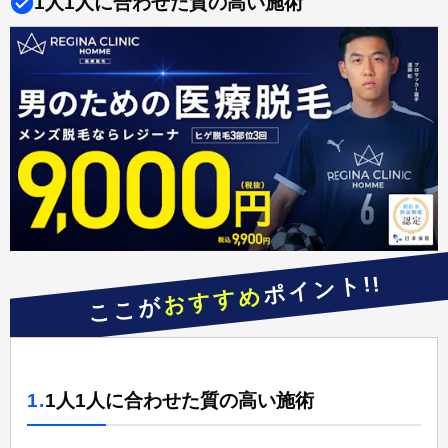
1人1人に合わせた質の高い施術
ポイント!!
おすすめ
ここが
1.
1人1人に合わせた質の高い施術