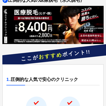
圧倒的な人気の医療脱毛（永久脱毛）
ポイント!!
おすすめ
ここが
1.
圧倒的な人気で安心のクリニック