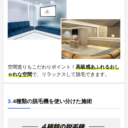
空間造りもこだわりポイント！
高級感あふれるおし
ゃれな空間
⁠で、リラックスして脱毛できます。
3.
4種類の脱毛機を使い分けた施術