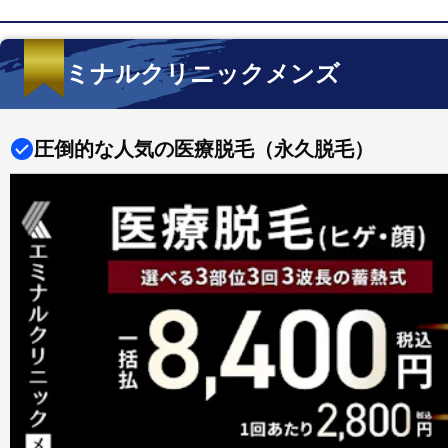
エミナルクリニックメンズ
圧倒的な人気の医療脱毛（永久脱毛）