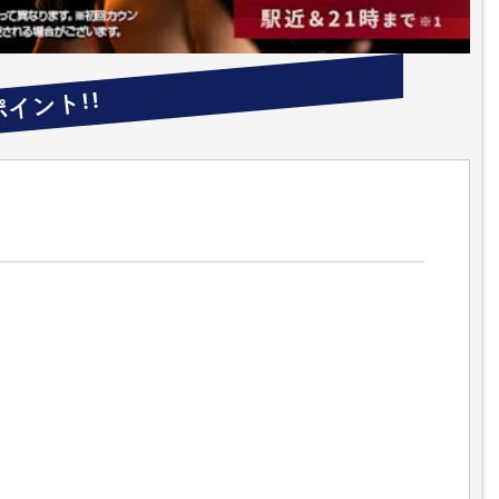
ポイント!!