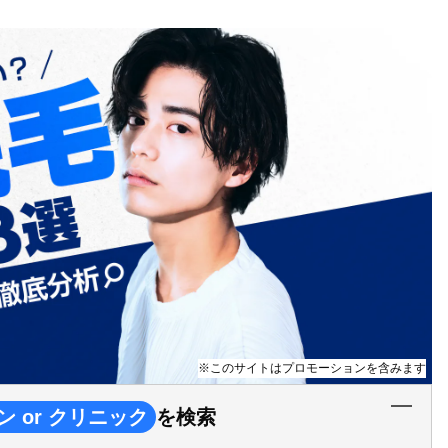
※このサイトはプロモーションを含みます
ン or クリニック
を検索