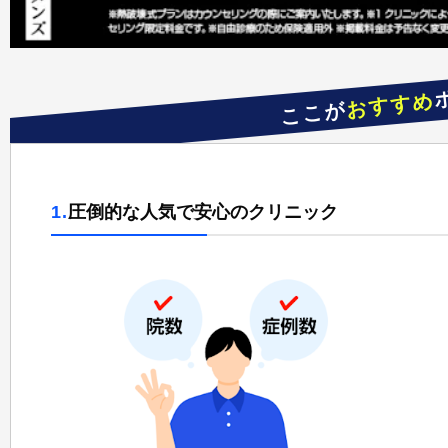
おすすめ
ここが
1.
圧倒的な人気で安心のクリニック