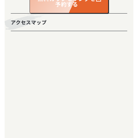
予約する
アクセスマップ